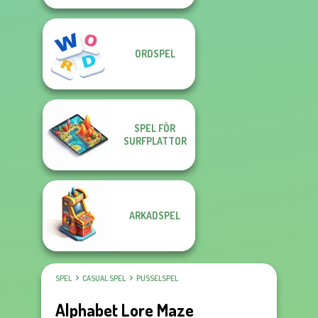
ORDSPEL
SPEL FÖR
SURFPLATTOR
ARKADSPEL
SPEL
CASUAL SPEL
PUSSELSPEL
Alphabet Lore Maze