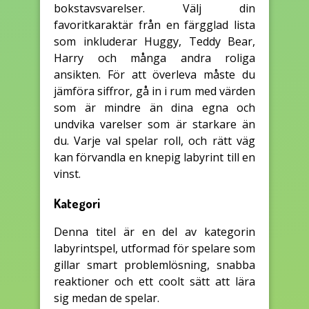
bokstavsvarelser. Välj din
favoritkaraktär från en färgglad lista
som inkluderar Huggy, Teddy Bear,
Harry och många andra roliga
ansikten. För att överleva måste du
jämföra siffror, gå in i rum med värden
som är mindre än dina egna och
undvika varelser som är starkare än
du. Varje val spelar roll, och rätt väg
kan förvandla en knepig labyrint till en
vinst.
Kategori
Denna titel är en del av kategorin
labyrintspel, utformad för spelare som
gillar smart problemlösning, snabba
reaktioner och ett coolt sätt att lära
sig medan de spelar.