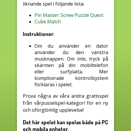
liknande spel i följande lista:
Pin Master: Screw Puzzle Quest
Cube Match
Instruktioner:
Om du använder en dator
använder du den vänstra
musknappen. Om inte, tryck på
skärmen på din mobiltelefon
eller surfplatta. Mer
komplicerade kontrollsystem
förklaras i spelet.
Prova några av våra andra gratisspel
från vårpusselspel-kategori för en ny
och oförglömlig upplevelse!
Det här spelet kan spelas både på PC
och mobila enheter.