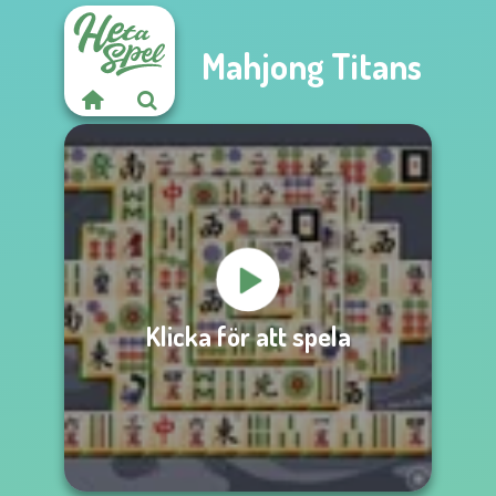
Mahjong Titans
Klicka för att spela