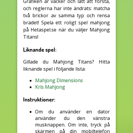
Grafiken är vacker och lätt att förstå,
och reglerna har inte ändrats: matcha
två brickor av samma typ och rensa
brädet! Spela ett roligt spel mahjong
på Hetaspel.se när du väljer Mahjong
Titans!
Liknande spel:
Gillade du Mahjong Titans? Hitta
liknande spel i följande lista:
Mahjong Dimensions
Kris Mahjong
Instruktioner:
Om du använder en dator
använder du den vänstra
musknappen. Om inte, tryck på
skärmen på din mobiltelefon