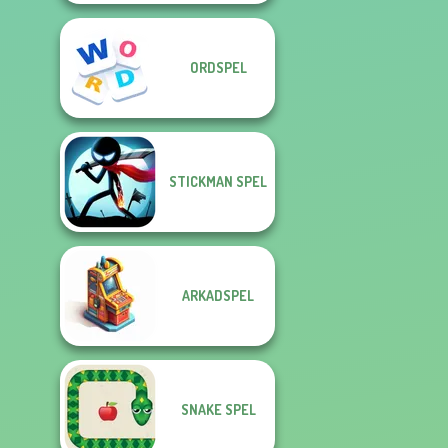
ORDSPEL
STICKMAN SPEL
ARKADSPEL
SNAKE SPEL