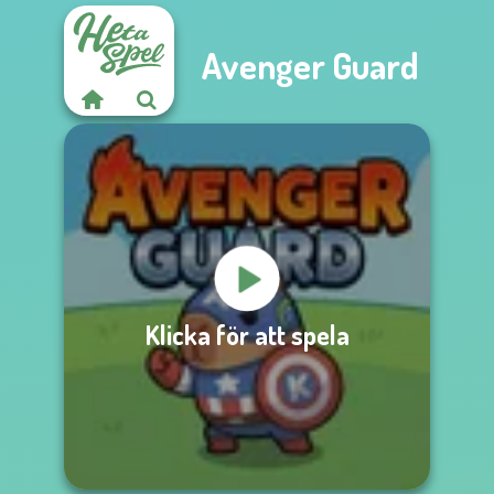
Avenger Guard
Klicka för att spela