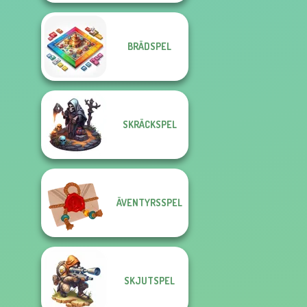
BRÄDSPEL
SKRÄCKSPEL
ÄVENTYRSSPEL
SKJUTSPEL