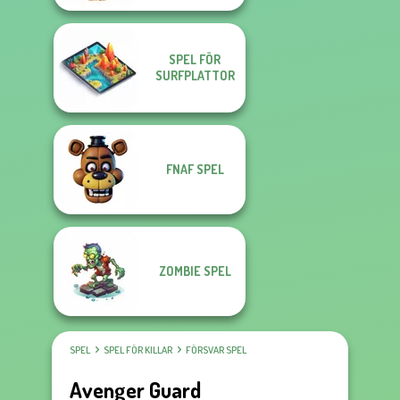
SPEL FÖR
SURFPLATTOR
FNAF SPEL
ZOMBIE SPEL
SPEL
SPEL FÖR KILLAR
FÖRSVAR SPEL
Avenger Guard