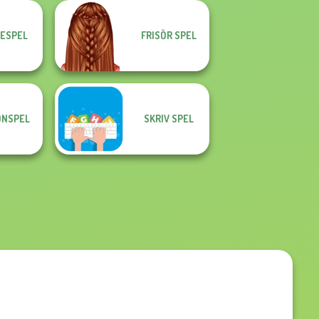
ESPEL
FRISÖR SPEL
ONSPEL
SKRIV SPEL