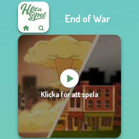
End of War
Klicka för att spela