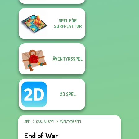
SPEL FÖR
SURFPLATTOR
ÄVENTYRSSPEL
2D SPEL
SPEL
CASUAL SPEL
ÄVENTYRSSPEL
End of War