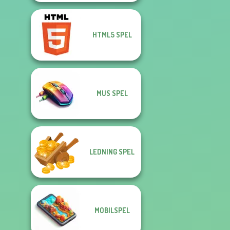
HTML5 SPEL
MUS SPEL
LEDNING SPEL
MOBILSPEL