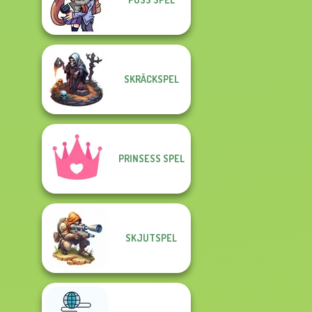
SKRÄCKSPEL
PRINSESS SPEL
SKJUTSPEL