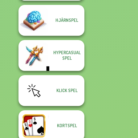
HJÄRNSPEL
HYPERCASUAL
SPEL
KLICK SPEL
KORTSPEL