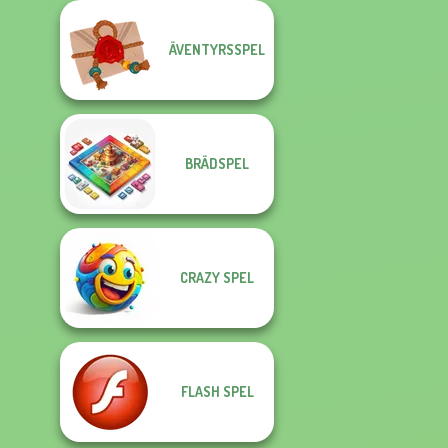
ÄVENTYRSSPEL
BRÄDSPEL
CRAZY SPEL
FLASH SPEL