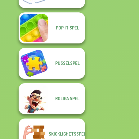
POP IT SPEL
PUSSELSPEL
ROLIGA SPEL
SKICKLIGHETSSPEL