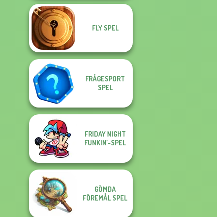
FLY SPEL
FRÅGESPORT
SPEL
FRIDAY NIGHT
FUNKIN’-SPEL
GÖMDA
FÖREMÅL SPEL