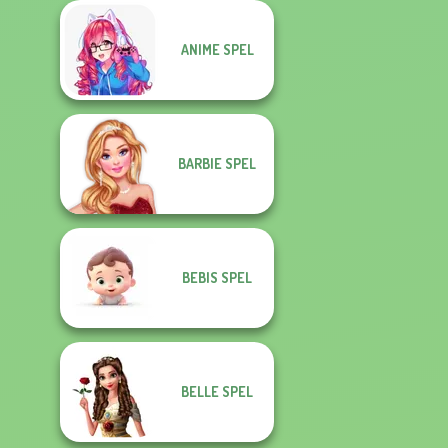
ANIME SPEL
BARBIE SPEL
BEBIS SPEL
BELLE SPEL