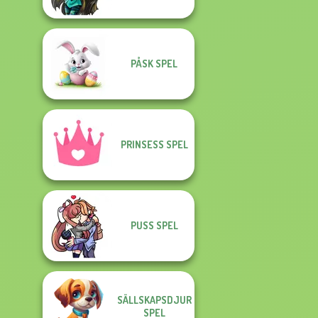
PÅSK SPEL
PRINSESS SPEL
PUSS SPEL
SÄLLSKAPSDJUR
SPEL