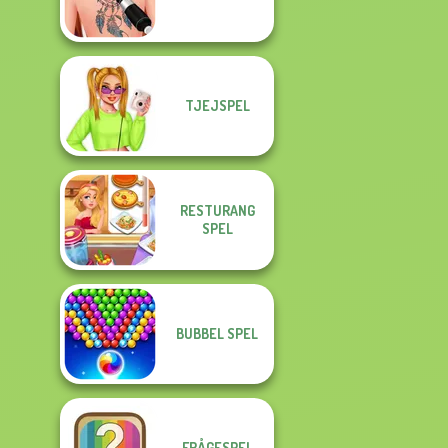
TJEJSPEL
RESTURANG
SPEL
BUBBEL SPEL
FRÅGESPEL