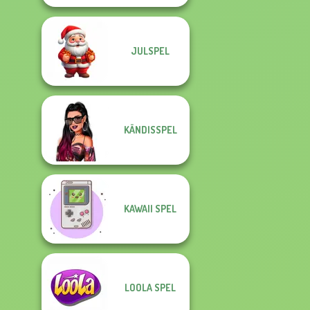
JULSPEL
KÄNDISSPEL
KAWAII SPEL
LOOLA SPEL