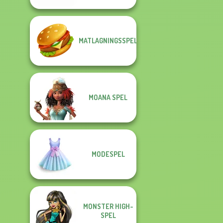
MATLAGNINGSSPEL
MOANA SPEL
MODESPEL
MONSTER HIGH-
SPEL