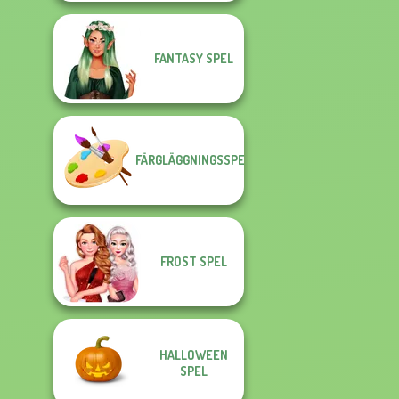
FANTASY SPEL
FÄRGLÄGGNINGSSPEL
FROST SPEL
HALLOWEEN
SPEL