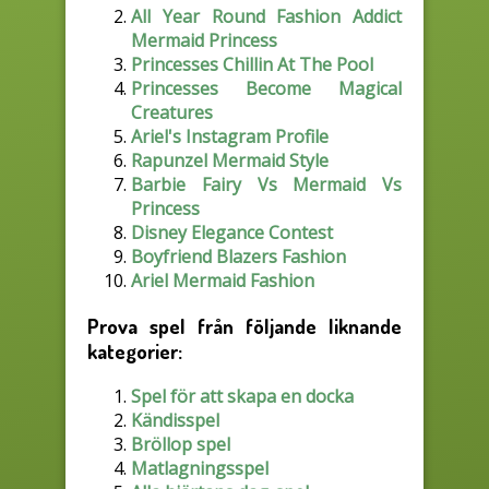
All Year Round Fashion Addict
Mermaid Princess
Princesses Chillin At The Pool
Princesses Become Magical
Creatures
Ariel's Instagram Profile
Rapunzel Mermaid Style
Barbie Fairy Vs Mermaid Vs
Princess
Disney Elegance Contest
Boyfriend Blazers Fashion
Ariel Mermaid Fashion
Prova spel från följande liknande
kategorier:
Spel för att skapa en docka
Kändisspel
Bröllop spel
Matlagningsspel