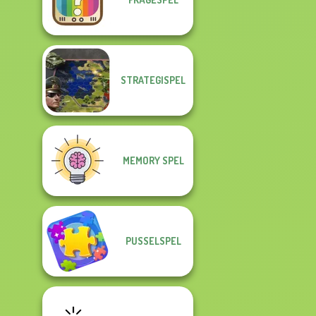
STRATEGISPEL
MEMORY SPEL
PUSSELSPEL