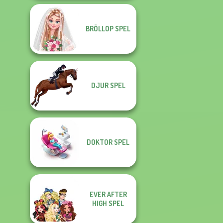
BRÖLLOP SPEL
DJUR SPEL
DOKTOR SPEL
EVER AFTER
HIGH SPEL