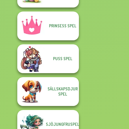
PRINSESS SPEL
PUSS SPEL
SÄLLSKAPSDJUR
SPEL
SJÖJUNGFRUSPEL