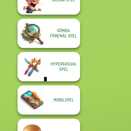
GÖMDA
FÖREMÅL SPEL
HYPERCASUAL
SPEL
MOBILSPEL