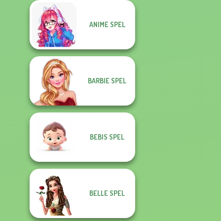
ANIME SPEL
BARBIE SPEL
BEBIS SPEL
BELLE SPEL