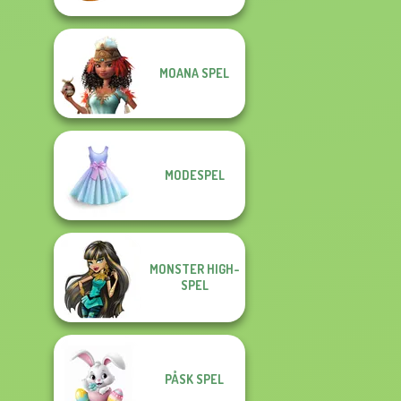
MOANA SPEL
MODESPEL
MONSTER HIGH-
SPEL
PÅSK SPEL