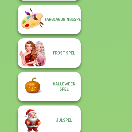
FÄRGLÄGGNINGSSPEL
FROST SPEL
HALLOWEEN
SPEL
JULSPEL