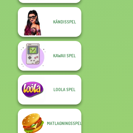
KÄNDISSPEL
KAWAII SPEL
LOOLA SPEL
MATLAGNINGSSPEL