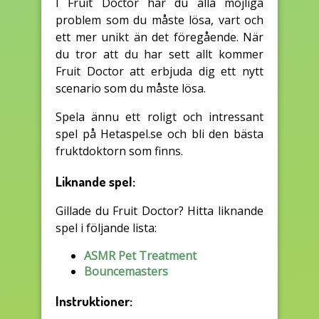
I Fruit Doctor har du alla möjliga
problem som du måste lösa, vart och
ett mer unikt än det föregående. När
du tror att du har sett allt kommer
Fruit Doctor att erbjuda dig ett nytt
scenario som du måste lösa.
Spela ännu ett roligt och intressant
spel på Hetaspel.se och bli den bästa
fruktdoktorn som finns.
Liknande spel:
Gillade du Fruit Doctor? Hitta liknande
spel i följande lista:
ASMR Pet Treatment
Bouncemasters
Instruktioner: