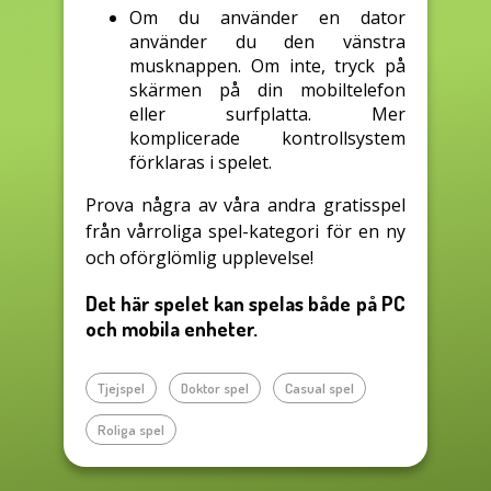
Om du använder en dator
använder du den vänstra
musknappen. Om inte, tryck på
skärmen på din mobiltelefon
eller surfplatta. Mer
komplicerade kontrollsystem
förklaras i spelet.
Prova några av våra andra gratisspel
från vårroliga spel-kategori för en ny
och oförglömlig upplevelse!
Det här spelet kan spelas både på PC
och mobila enheter.
Tjejspel
Doktor spel
Casual spel
Roliga spel