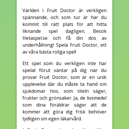
Världen i Fruit Doctor är verkligen
spännande, och som tur är har du
kommit till rätt plats för att hitta
liknande spel dagligen. Besök
Hetaspel.se och få din dos av
underhållning! Spela Fruit Doctor, ett
av våra bästa roliga spel!
Ett spel som du verkligen inte har
spelat förut väntar på dig när du
provar Fruit Doctor, som är en unik
upplevelse där du måste ta hand om
sjukdomar hos, som titeln säger,
frukter och grönsaker. Ja, de livsmedel
som dina föräldrar säger att de
kommer att göra dig frisk behöver
tydligen sin egen läkarvård.