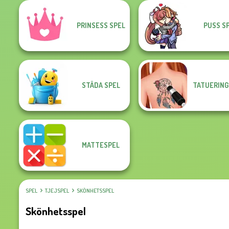
PRINSESS SPEL
PUSS S
STÄDA SPEL
TATUERING
MATTESPEL
SPEL
TJEJSPEL
SKÖNHETSSPEL
Skönhetsspel