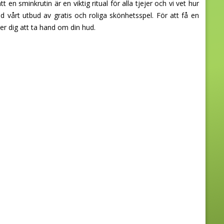
en sminkrutin är en viktig ritual för alla tjejer och vi vet hur
 vårt utbud av gratis och roliga skönhetsspel. För att få en
r dig att ta hand om din hud.