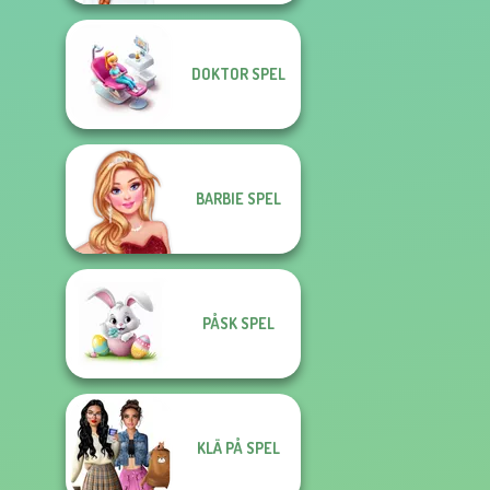
DOKTOR SPEL
BARBIE SPEL
PÅSK SPEL
KLÄ PÅ SPEL