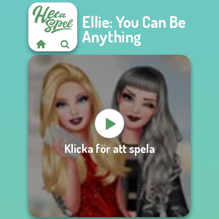
Ellie: You Can Be
Anything
Klicka för att spela