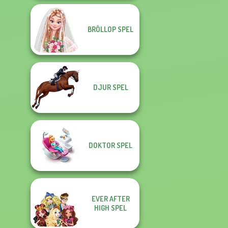
BRÖLLOP SPEL
DJUR SPEL
DOKTOR SPEL
EVER AFTER
HIGH SPEL