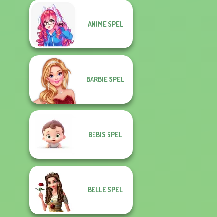
ANIME SPEL
BARBIE SPEL
BEBIS SPEL
BELLE SPEL