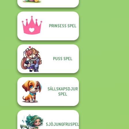
PRINSESS SPEL
PUSS SPEL
SÄLLSKAPSDJUR
SPEL
SJÖJUNGFRUSPEL