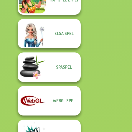
ELSA SPEL
SPASPEL
WEBGL SPEL