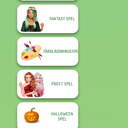
FANTASY SPEL
FÄRGLÄGGNINGSSPEL
FROST SPEL
HALLOWEEN
SPEL