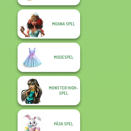
MOANA SPEL
MODESPEL
MONSTER HIGH-
SPEL
PÅSK SPEL