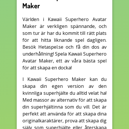
Maker
Världen i Kawaii Superhero Avatar
Maker är verkligen spännande, och
som tur är har du kommit till rätt plats
för att hitta liknande spel dagligen.
Besök Hetaspel.se och få din dos av
underhållning! Spela Kawaii Superhero
Avatar Maker, ett av våra bästa spel
för att skapa en docka!
I Kawaii Superhero Maker kan du
skapa din egen version av den
kvinnliga superhjälte du alltid velat ha!
Med massor av alternativ för att skapa
din superhjältinna som du vill. Det är
perfekt att använda för att skapa dina
originalkaraktärer, prova att skapa dig
själv som superhjälte eller återskapa