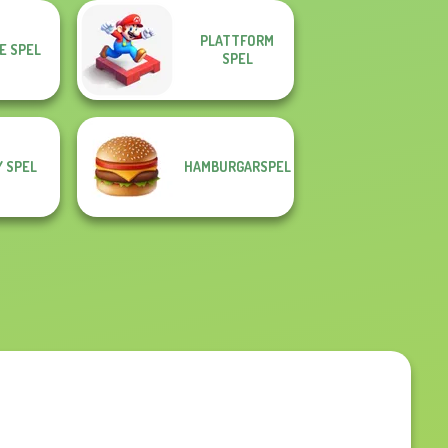
PLATTFORM
E SPEL
SPEL
 SPEL
HAMBURGARSPEL