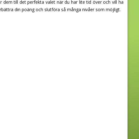
em till det perfekta valet när du har lite tid över och vill ha
 förbättra din poäng och slutföra så många nivåer som möjligt.