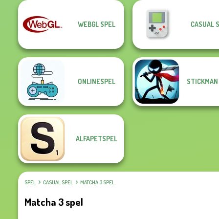
WEBGL SPEL
CASUAL 
ONLINESPEL
STICKMAN
ALFAPETSPEL
SPEL
CASUAL SPEL
MATCHA 3 SPEL
Matcha 3 spel