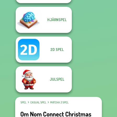
HJÄRNSPEL
2D SPEL
JULSPEL
SPEL
CASUAL SPEL
MATCHA 3 SPEL
Om Nom Connect Christmas