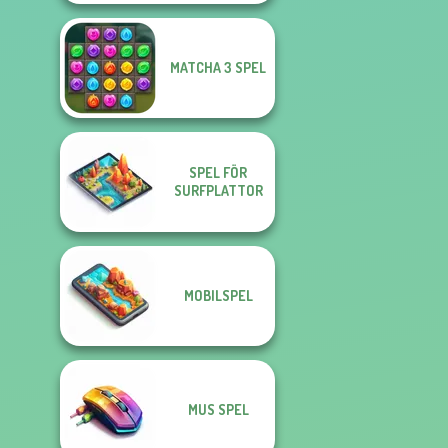
MATCHA 3 SPEL
SPEL FÖR
SURFPLATTOR
MOBILSPEL
MUS SPEL