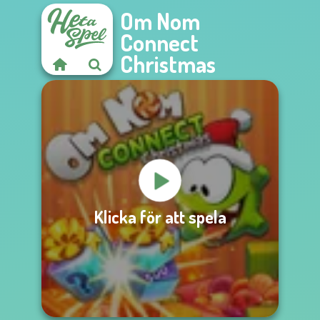
Om Nom
Connect
Christmas
Klicka för att spela