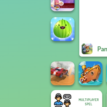
Veck.io
Cooking Live: Be
a Chef&Cook
Pan
Put The Fruit
Together
MULTIPLAYER
City Driver:
SPEL
Destroy Car
Clean the Ocean