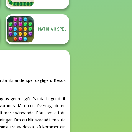
MATCHA 3 SPEL
itta liknande spel dagligen. Besök
ng av genrer gör Panda Legend till
randra får du ett övertag i de en
li mer spännande. Förutom att du
ingar. Om du blir skadad i en strid
minst tre av dessa, så kommer din