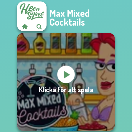
Max Mixed
Cocktails
Klicka för att spela