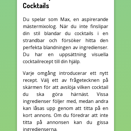
Cocktails
Du spelar som Max, en aspirerande
mästermixolog. När du inte finslipar
din stil blandar du cocktails i en
strandbar och försöker hitta den
perfekta blandningen av ingredienser.
Du har en uppsättning visuella
cocktailrecept till din hjälp.
Varje omgång introducerar ett nytt
recept. Välj ett av frågetecknen på
skärmen för att avslöja vilken cocktail
du ska göra härnäst. Vissa
ingredienser följer med, medan andra
kan låsas upp genom att titta på en
kort annons. Om du föredrar att inte
titta på annonsen kan du gissa
ingredienserna.