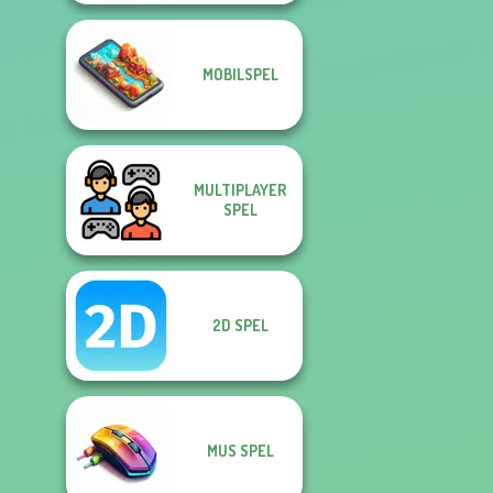
MOBILSPEL
MULTIPLAYER
SPEL
2D SPEL
MUS SPEL