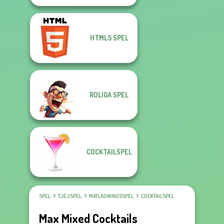
HTML5 SPEL
ROLIGA SPEL
COCKTAILSPEL
SPEL
TJEJSPEL
MATLAGNINGSSPEL
COCKTAILSPEL
Max Mixed Cocktails