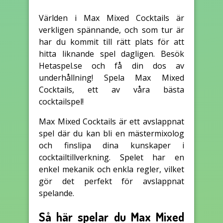
Världen i Max Mixed Cocktails är
verkligen spännande, och som tur är
har du kommit till rätt plats för att
hitta liknande spel dagligen. Besök
Hetaspel.se och få din dos av
underhållning! Spela Max Mixed
Cocktails, ett av våra bästa
cocktailspel!
Max Mixed Cocktails är ett avslappnat
spel där du kan bli en mästermixolog
och finslipa dina kunskaper i
cocktailtillverkning. Spelet har en
enkel mekanik och enkla regler, vilket
gör det perfekt för avslappnat
spelande.
Så här spelar du Max Mixed