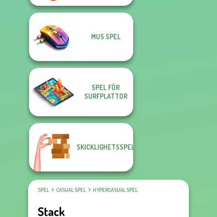
MUS SPEL
SPEL FÖR
SURFPLATTOR
SKICKLIGHETSSPEL
SPEL
CASUAL SPEL
HYPERCASUAL SPEL
Stack