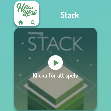
Stack
Klicka för att spela