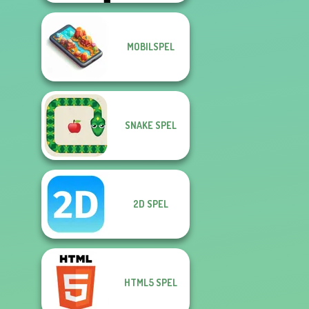
MOBILSPEL
SNAKE SPEL
2D SPEL
HTML5 SPEL