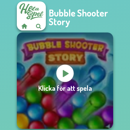
Bubble Shooter
Story
Klicka för att spela