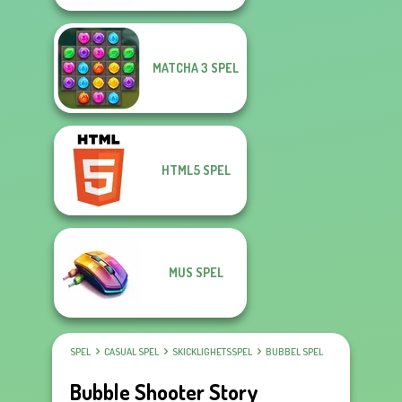
MATCHA 3 SPEL
HTML5 SPEL
MUS SPEL
SPEL
CASUAL SPEL
SKICKLIGHETSSPEL
BUBBEL SPEL
Bubble Shooter Story