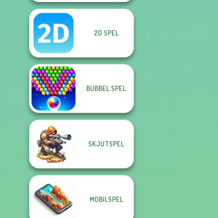
2D SPEL
BUBBEL SPEL
SKJUTSPEL
MOBILSPEL