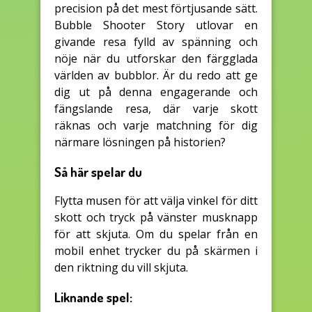
precision på det mest förtjusande sätt.
Bubble Shooter Story utlovar en
givande resa fylld av spänning och
nöje när du utforskar den färgglada
världen av bubblor. Är du redo att ge
dig ut på denna engagerande och
fängslande resa, där varje skott
räknas och varje matchning för dig
närmare lösningen på historien?
Så här spelar du
Flytta musen för att välja vinkel för ditt
skott och tryck på vänster musknapp
för att skjuta. Om du spelar från en
mobil enhet trycker du på skärmen i
den riktning du vill skjuta.
Liknande spel: