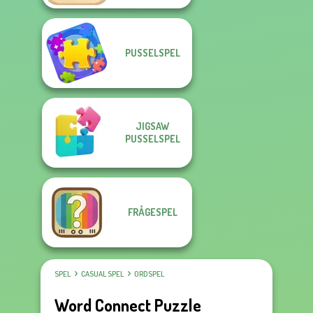
PUSSELSPEL
JIGSAW
PUSSELSPEL
FRÅGESPEL
SPEL
CASUAL SPEL
ORDSPEL
Word Connect Puzzle