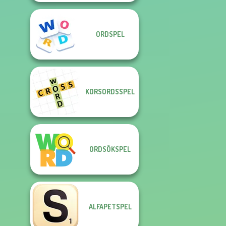
ORDSPEL
KORSORDSSPEL
ORDSÖKSPEL
ALFAPETSPEL