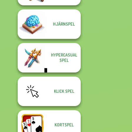
HJÄRNSPEL
HYPERCASUAL
SPEL
KLICK SPEL
KORTSPEL