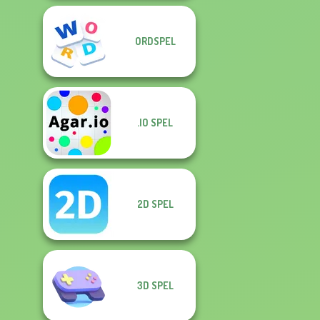
ORDSPEL
.IO SPEL
2D SPEL
3D SPEL