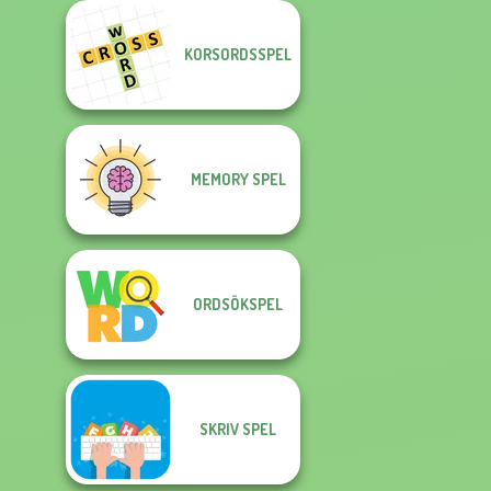
KORSORDSSPEL
MEMORY SPEL
ORDSÖKSPEL
SKRIV SPEL