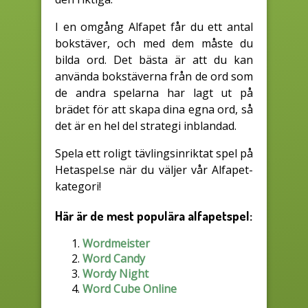
I en omgång Alfapet får du ett antal
bokstäver, och med dem måste du
bilda ord. Det bästa är att du kan
använda bokstäverna från de ord som
de andra spelarna har lagt ut på
brädet för att skapa dina egna ord, så
det är en hel del strategi inblandad.
Spela ett roligt tävlingsinriktat spel på
Hetaspel.se när du väljer vår Alfapet-
kategori!
Här är de mest populära alfapetspel:
Wordmeister
Word Candy
Wordy Night
Word Cube Online