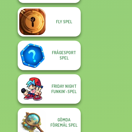
FLY SPEL
FRÅGESPORT
SPEL
FRIDAY NIGHT
FUNKIN’-SPEL
GÖMDA
FÖREMÅL SPEL