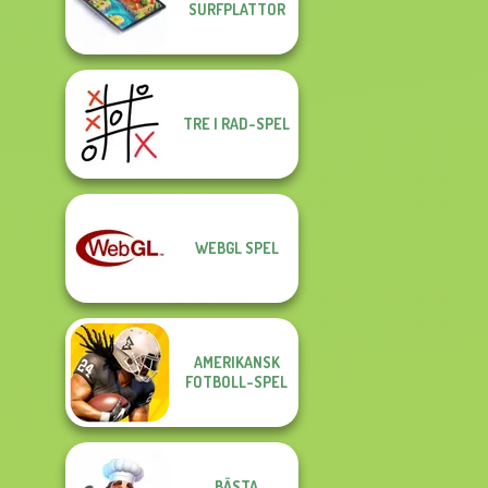
SURFPLATTOR
TRE I RAD-SPEL
WEBGL SPEL
AMERIKANSK
FOTBOLL-SPEL
BÄSTA