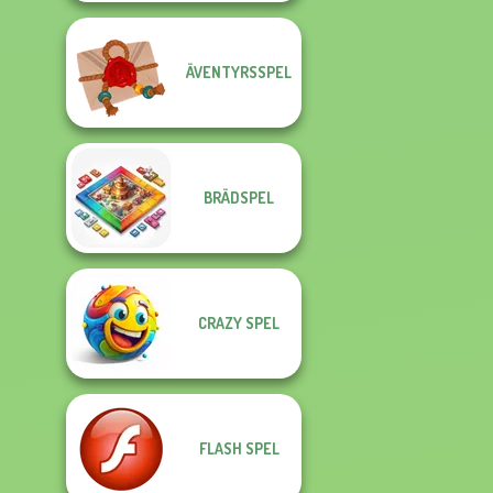
ÄVENTYRSSPEL
BRÄDSPEL
CRAZY SPEL
FLASH SPEL