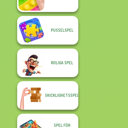
PUSSELSPEL
ROLIGA SPEL
SKICKLIGHETSSPEL
SPEL FÖR