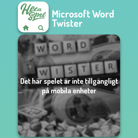
Microsoft Word
Twister
Det här spelet är inte tillgängligt
på mobila enheter