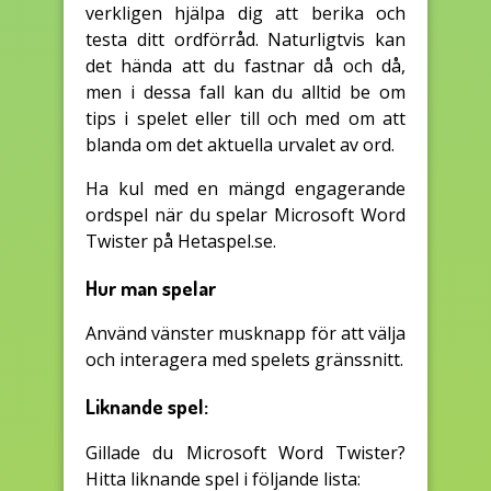
verkligen hjälpa dig att berika och
testa ditt ordförråd. Naturligtvis kan
det hända att du fastnar då och då,
men i dessa fall kan du alltid be om
tips i spelet eller till och med om att
blanda om det aktuella urvalet av ord.
Ha kul med en mängd engagerande
ordspel när du spelar Microsoft Word
Twister på Hetaspel.se.
Hur man spelar
Använd vänster musknapp för att välja
och interagera med spelets gränssnitt.
Liknande spel:
Gillade du Microsoft Word Twister?
Hitta liknande spel i följande lista: