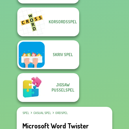
KORSORDSSPEL
SKRIV SPEL
JIGSAW
PUSSELSPEL
SPEL
CASUAL SPEL
ORDSPEL
Microsoft Word Twister