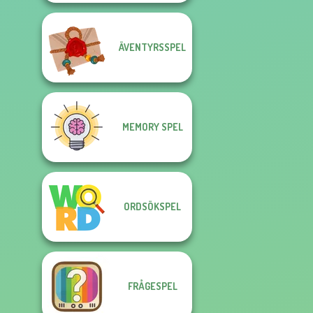
ÄVENTYRSSPEL
MEMORY SPEL
ORDSÖKSPEL
FRÅGESPEL