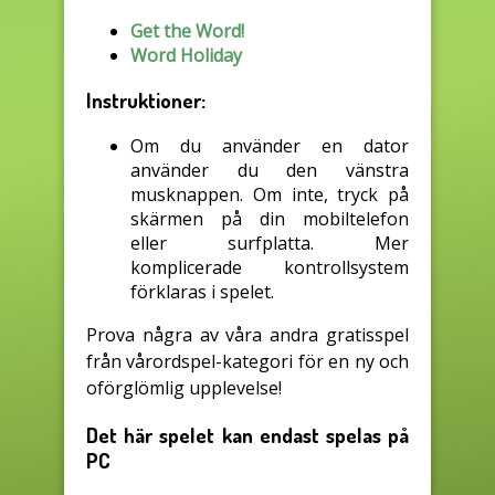
Get the Word!
Word Holiday
Instruktioner:
Om du använder en dator
använder du den vänstra
musknappen. Om inte, tryck på
skärmen på din mobiltelefon
eller surfplatta. Mer
komplicerade kontrollsystem
förklaras i spelet.
Prova några av våra andra gratisspel
från vårordspel-kategori för en ny och
oförglömlig upplevelse!
Det här spelet kan endast spelas på
PC