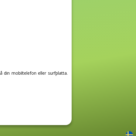
in mobiltelefon eller surfplatta.