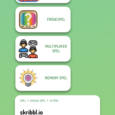
FRÅGESPEL
MULTIPLAYER
SPEL
MEMORY SPEL
SPEL
CASUAL SPEL
.IO SPEL
skribbl.io