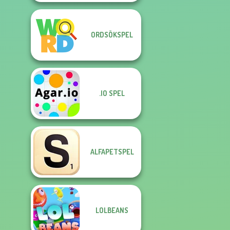
ORDSÖKSPEL
.IO SPEL
ALFAPETSPEL
LOLBEANS