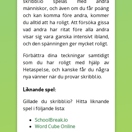
skribbl.io spelas med andra
människor, och även om du får poäng
och kan komma före andra, kommer
du alltid att ha roligt. Att försöka gissa
vad andra har ritat före alla andra
visar sig vara ganska intensivt ibland,
och den spänningen ger mycket roligt.
Förbättra dina teckningar samtidigt
som du har roligt med hjälp av
Hetaspel.se, och kanske får du några
nya vänner när du provar skribbl.io.
Liknande spel:
Gillade du skribbl.io? Hitta liknande
spel i följande lista:
SchoolBreak.io
Word Cube Online