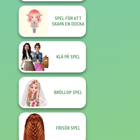
SPEL FÖR ATT
SKAPA EN DOCKA
KLÄ PÅ SPEL
BRÖLLOP SPEL
FRISÖR SPEL