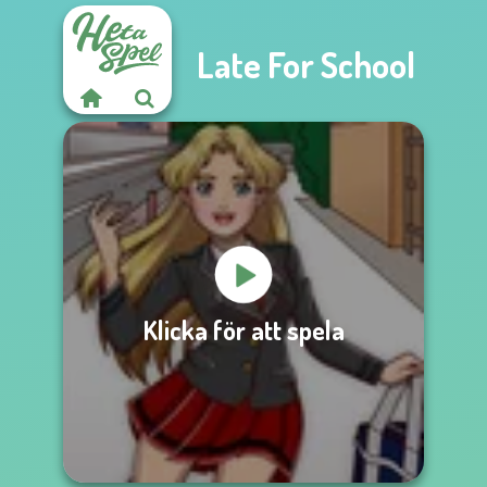
Late For School
Klicka för att spela