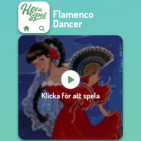
Flamenco
Dancer
Klicka för att spela