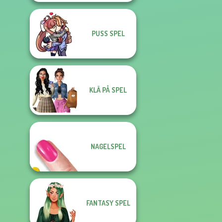
PUSS SPEL
KLÄ PÅ SPEL
NAGELSPEL
FANTASY SPEL