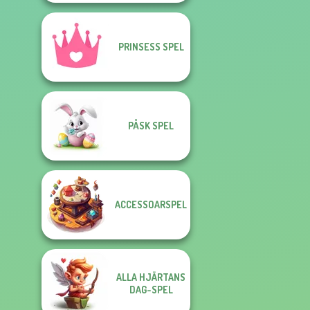
PRINSESS SPEL
PÅSK SPEL
ACCESSOARSPEL
ALLA HJÄRTANS
DAG-SPEL