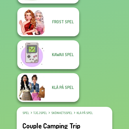
FROST SPEL
KAWAII SPEL
KLÄ PÅ SPEL
SPEL
TJEJSPEL
SKÖNHETSSPEL
KLÄ PÅ SPEL
Couple Camping Trip