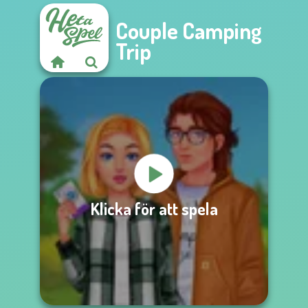
Couple Camping
Trip
Klicka för att spela