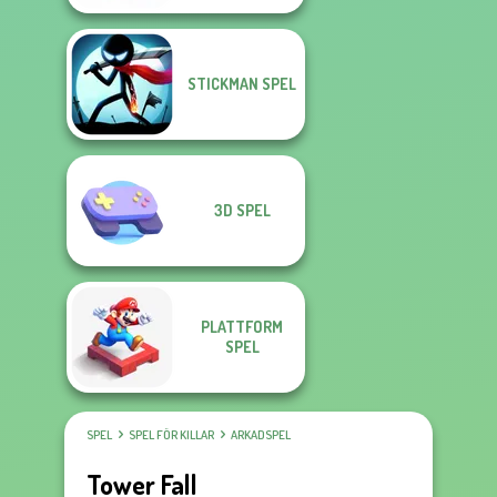
STICKMAN SPEL
3D SPEL
PLATTFORM
SPEL
SPEL
SPEL FÖR KILLAR
ARKADSPEL
Tower Fall