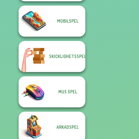
MOBILSPEL
SKICKLIGHETSSPEL
MUS SPEL
ARKADSPEL