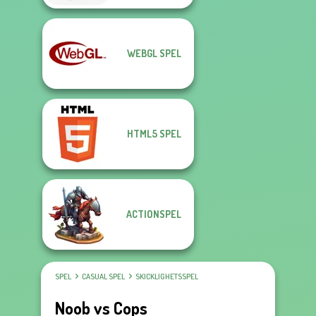
WEBGL SPEL
HTML5 SPEL
ACTIONSPEL
SPEL
CASUAL SPEL
SKICKLIGHETSSPEL
Noob vs Cops