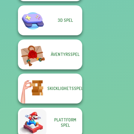
3D SPEL
ÄVENTYRSSPEL
SKICKLIGHETSSPEL
PLATTFORM
SPEL