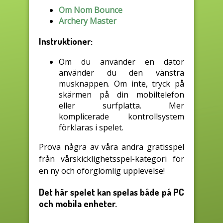
Om Nom Bounce
Archery Master
Instruktioner:
Om du använder en dator
använder du den vänstra
musknappen. Om inte, tryck på
skärmen på din mobiltelefon
eller surfplatta. Mer
komplicerade kontrollsystem
förklaras i spelet.
Prova några av våra andra gratisspel
från vårskicklighetsspel-kategori för
en ny och oförglömlig upplevelse!
Det här spelet kan spelas både på PC
och mobila enheter.