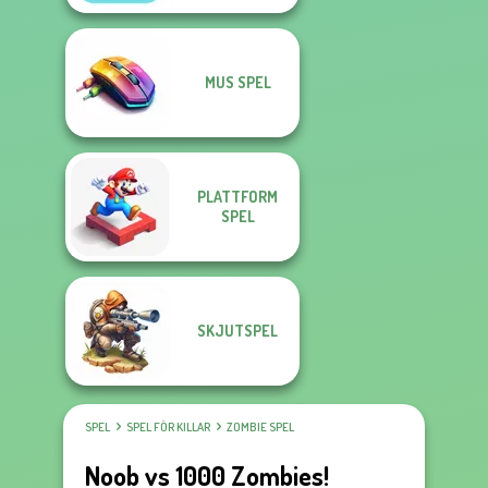
MUS SPEL
PLATTFORM
SPEL
SKJUTSPEL
SPEL
SPEL FÖR KILLAR
ZOMBIE SPEL
Noob vs 1000 Zombies!