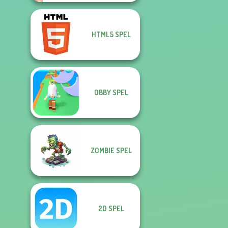
HTML5 SPEL
OBBY SPEL
ZOMBIE SPEL
2D SPEL