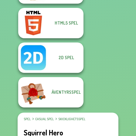
HTML5 SPEL
2D SPEL
ÄVENTYRSSPEL
SPEL
CASUAL SPEL
SKICKLIGHETSSPEL
Squirrel Hero