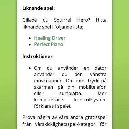
Liknande spel:
Gillade du Squirrel Hero? Hitta
liknande spel i följande lista:
Healing Driver
Perfect Piano
Instruktioner:
Om du använder en dator
använder du den vänstra
musknappen. Om inte, tryck på
skärmen på din mobiltelefon
eller surfplatta. Mer
komplicerade kontrollsystem
förklaras i spelet.
Prova några av våra andra gratisspel
från vårskicklighetsspel-kategori för