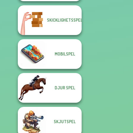
SKICKLIGHETSSPEL
MOBILSPEL
DJUR SPEL
SKJUTSPEL