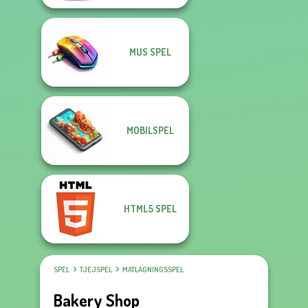
MUS SPEL
MOBILSPEL
HTML5 SPEL
SPEL
TJEJSPEL
MATLAGNINGSSPEL
Bakery Shop