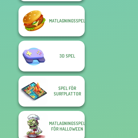
MATLAGNINGSSPEL
3D SPEL
SPEL FÖR
SURFPLATTOR
MATLAGNINGSSPEL
FÖR HALLOWEEN