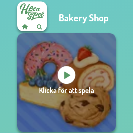
Bakery Shop
Klicka för att spela