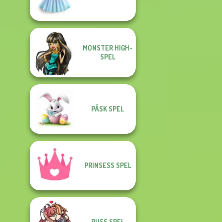
MONSTER HIGH-
SPEL
PÅSK SPEL
PRINSESS SPEL
PUSS SPEL