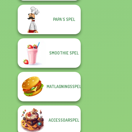
PAPA'S SPEL
SMOOTHIE SPEL
MATLAGNINGSSPEL
ACCESSOARSPEL