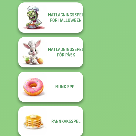
MATLAGNINGSSPEL
FÖR HALLOWEEN
MATLAGNINGSSPEL
FÖR PÅSK
MUNK SPEL
PANNKAKSSPEL