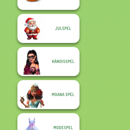
JULSPEL
KÄNDISSPEL
MOANA SPEL
MODESPEL