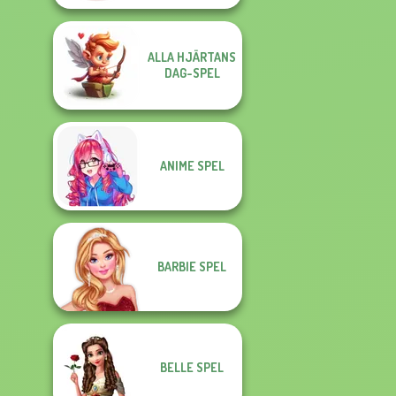
ALLA HJÄRTANS
DAG-SPEL
ANIME SPEL
BARBIE SPEL
BELLE SPEL