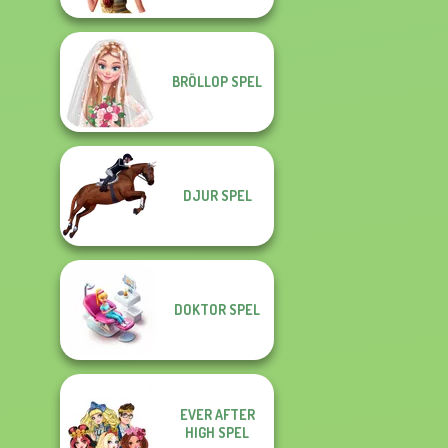
BRÖLLOP SPEL
DJUR SPEL
DOKTOR SPEL
EVER AFTER
HIGH SPEL