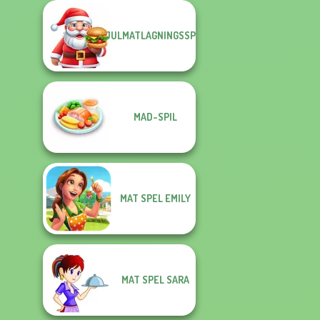
JULMATLAGNINGSSPEL
MAD-SPIL
MAT SPEL EMILY
MAT SPEL SARA