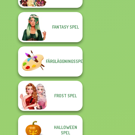
FANTASY SPEL
FÄRGLÄGGNINGSSPEL
FROST SPEL
HALLOWEEN
SPEL