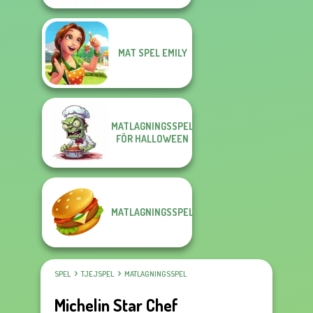
MAT SPEL EMILY
MATLAGNINGSSPEL
FÖR HALLOWEEN
MATLAGNINGSSPEL
SPEL
TJEJSPEL
MATLAGNINGSSPEL
Michelin Star Chef