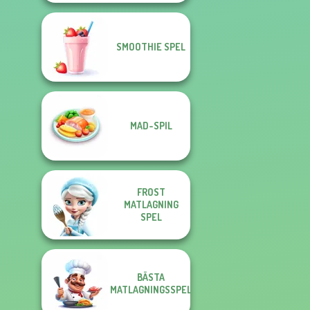
SMOOTHIE SPEL
MAD-SPIL
FROST
MATLAGNING
SPEL
BÄSTA
MATLAGNINGSSPEL