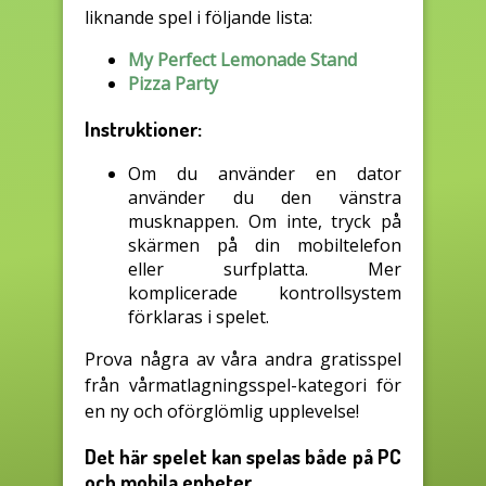
liknande spel i följande lista:
My Perfect Lemonade Stand
Pizza Party
Instruktioner:
Om du använder en dator
använder du den vänstra
musknappen. Om inte, tryck på
skärmen på din mobiltelefon
eller surfplatta. Mer
komplicerade kontrollsystem
förklaras i spelet.
Prova några av våra andra gratisspel
från vårmatlagningsspel-kategori för
en ny och oförglömlig upplevelse!
Det här spelet kan spelas både på PC
och mobila enheter.