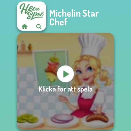
Michelin Star
Chef
Klicka för att spela