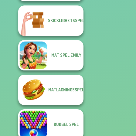
SKICKLIGHETSSPEL
MAT SPEL EMILY
MATLAGNINGSSPEL
BUBBEL SPEL