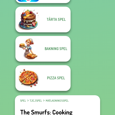
TÅRTA SPEL
BAKNING SPEL
PIZZA SPEL
SPEL
TJEJSPEL
MATLAGNINGSSPEL
The Smurfs: Cooking