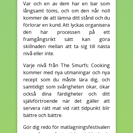
Var och en av dem har en bar som
långsamt töms, och om den når noll
kommer de att lämna ditt stånd och du
förlorar en kund. Att lyckas organisera
den här processen på ett
framgångsrikt sätt kan göra
skillnaden mellan att ta sig till nästa
nivå eller inte.
Varje nivå från The Smurfs: Cooking
kommer med nya utmaningar och nya
recept som du måste lära dig, och
samtidigt som svårigheten ökar, ökar
också dina färdigheter och ditt
självförtroende när det gäller att
servera rätt mat vid rätt tidpunkt blir
bättre och bättre.
Gör dig redo för matlagningsfestivalen