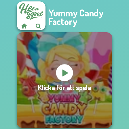
Yummy Candy
Factory
Klicka för att spela