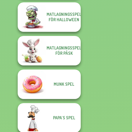
MATLAGNINGSSPEL
FÖR HALLOWEEN
MATLAGNINGSSPEL
FÖR PÅSK
MUNK SPEL
PAPA'S SPEL