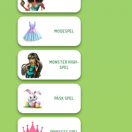
MODESPEL
MONSTER HIGH-
SPEL
PÅSK SPEL
PRINSESS SPEL