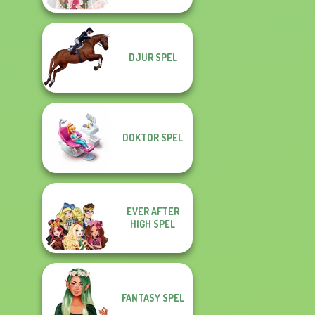
DJUR SPEL
DOKTOR SPEL
EVER AFTER
HIGH SPEL
FANTASY SPEL