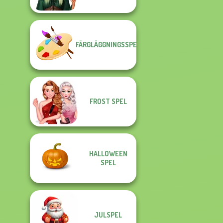
FÄRGLÄGGNINGSSPEL
FROST SPEL
HALLOWEEN
SPEL
JULSPEL