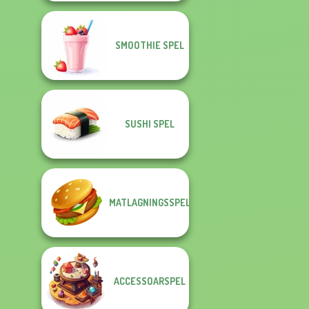
SMOOTHIE SPEL
SUSHI SPEL
MATLAGNINGSSPEL
ACCESSOARSPEL