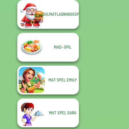
JULMATLAGNINGSSPEL
MAD-SPIL
MAT SPEL EMILY
MAT SPEL SARA