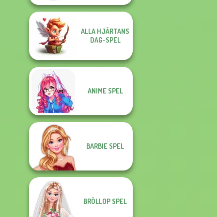
ALLA HJÄRTANS
DAG-SPEL
ANIME SPEL
BARBIE SPEL
BRÖLLOP SPEL