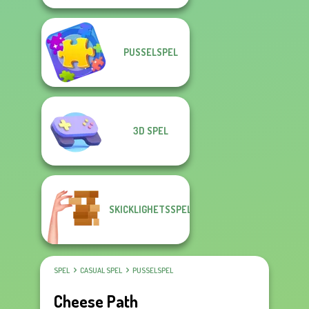
PUSSELSPEL
3D SPEL
SKICKLIGHETSSPEL
SPEL
CASUAL SPEL
PUSSELSPEL
Cheese Path