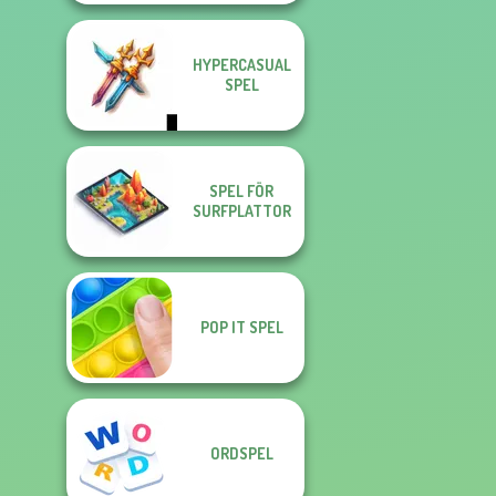
HYPERCASUAL
SPEL
SPEL FÖR
SURFPLATTOR
POP IT SPEL
ORDSPEL