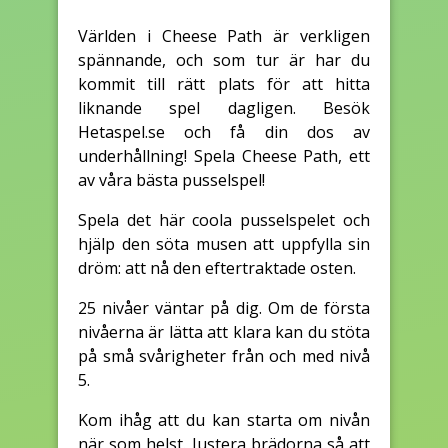
Världen i Cheese Path är verkligen
spännande, och som tur är har du
kommit till rätt plats för att hitta
liknande spel dagligen. Besök
Hetaspel.se och få din dos av
underhållning! Spela Cheese Path, ett
av våra bästa pusselspel!
Spela det här coola pusselspelet och
hjälp den söta musen att uppfylla sin
dröm: att nå den eftertraktade osten.
25 nivåer väntar på dig. Om de första
nivåerna är lätta att klara kan du stöta
på små svårigheter från och med nivå
5.
Kom ihåg att du kan starta om nivån
när som helst. Justera brädorna så att