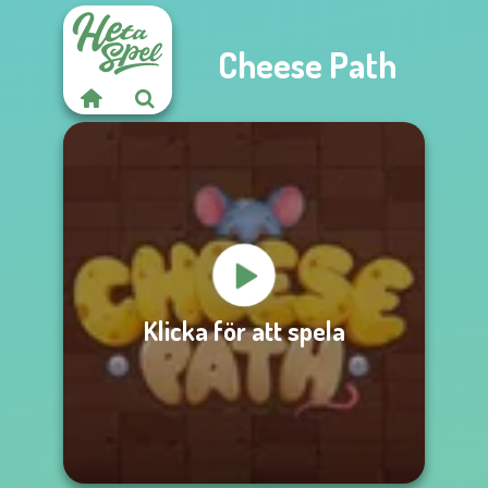
Cheese Path
Klicka för att spela