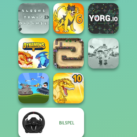
Bloons Tower
Defense
Dynamons 6
YORG.io
Dynamons 8
Canyon Defence
Idle Inventor
BILSPEL
Battle Of Tank
Steel
Dynamons 10