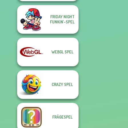
FRIDAY NIGHT
FUNKIN’-SPEL
WEBGL SPEL
CRAZY SPEL
FRÅGESPEL