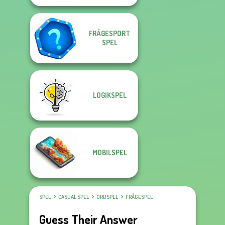
FRÅGESPORT
SPEL
LOGIKSPEL
MOBILSPEL
SPEL
CASUAL SPEL
ORDSPEL
FRÅGESPEL
Guess Their Answer