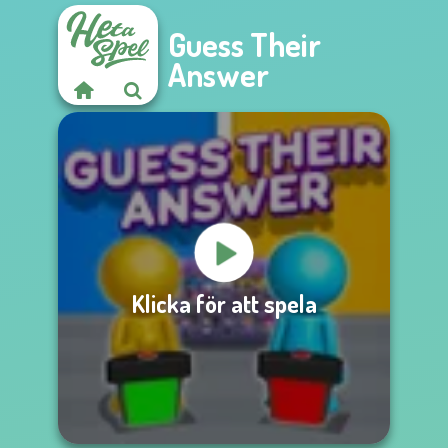
Guess Their
Answer
Klicka för att spela