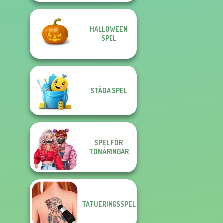
HALLOWEEN
SPEL
STÄDA SPEL
SPEL FÖR
TONÅRINGAR
TATUERINGSSPEL