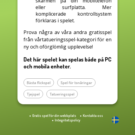
skärmen på din mobiltelefon
eller surfplatta. Mer
komplicerade kontrollsystem
förklaras i spelet.
Prova några av våra andra gratisspel
från vårtatueringsspel-kategori för en
ny och oförglömlig upplevelse!
Det här spelet kan spelas både på PC
och mobila enheter.
Bästa flickspel
Spel för tonåringar
Tjejspel
Tatueringsspel
Gratis spel för din webbplats
Kontakta oss
Integritetspolicy