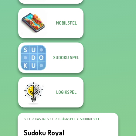
MOBILSPEL
SUDOKU SPEL
LOGIKSPEL
SPEL
CASUAL SPEL
HJÄRNSPEL
SUDOKU SPEL
Sudoku Royal