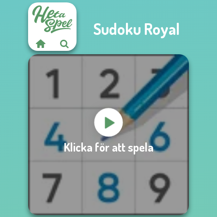
Sudoku Royal
Klicka för att spela