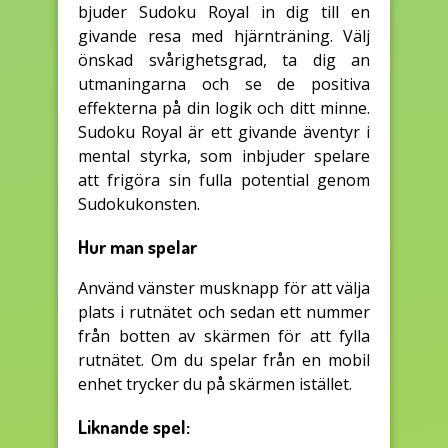
bjuder Sudoku Royal in dig till en
givande resa med hjärnträning. Välj
önskad svårighetsgrad, ta dig an
utmaningarna och se de positiva
effekterna på din logik och ditt minne.
Sudoku Royal är ett givande äventyr i
mental styrka, som inbjuder spelare
att frigöra sin fulla potential genom
Sudokukonsten.
Hur man spelar
Använd vänster musknapp för att välja
plats i rutnätet och sedan ett nummer
från botten av skärmen för att fylla
rutnätet. Om du spelar från en mobil
enhet trycker du på skärmen istället.
Liknande spel: