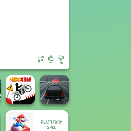
73
26
PLATTFORM
L
SPEL
Vex X3M
Highway Traffic