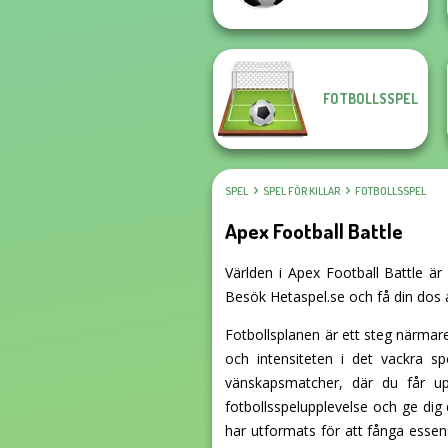
FOTBOLLSSPEL
SPEL
SPEL FÖR KILLAR
FOTBOLLSSPEL
Apex Football Battle
Världen i Apex Football Battle är 
Besök Hetaspel.se och få din dos a
Fotbollsplanen är ett steg närmar
och intensiteten i det vackra spe
vänskapsmatcher, där du får upp
fotbollsspelupplevelse och ge dig 
har utformats för att fånga essens