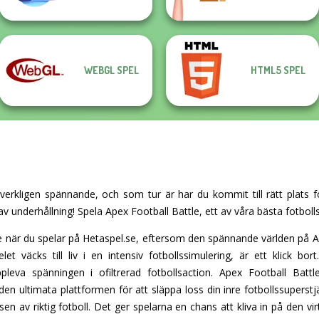
WEBGL SPEL
HTML5 SPEL
verkligen spännande, och som tur är har du kommit till rätt plats fö
v underhållning! Spela Apex Football Battle, ett av våra bästa fotbolls
e när du spelar på Hetaspel.se, eftersom den spännande världen på A
let väcks till liv i en intensiv fotbollssimulering, är ett klick bor
leva spänningen i ofiltrerad fotbollsaction. Apex Football Battl
den ultimata plattformen för att släppa loss din inre fotbollssuperstj
en av riktig fotboll. Det ger spelarna en chans att kliva in på den vi