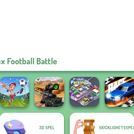
x Football Battle
3D SPEL
SKICKLIGHETSSPE
Football
Sniper Combat
Superstars 2024
3D
Pocket Parking
Drag Race 3D