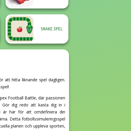
SNAKE SPEL
r att hitta liknande spel dagligen.
spel!
pex Football Battle, där passionen
t. Gör dig redo att kasta dig in i
e är här för att omdefiniera din
ärna. Detta fotbollssimuleringsspel
rtuella planen och uppleva sporten,