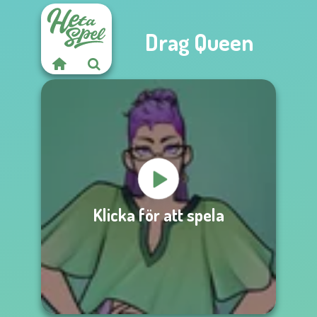
Drag Queen
Klicka för att spela