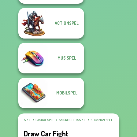
ACTIONSPEL
MUS SPEL
MOBILSPEL
SPEL
CASUAL SPEL
SKICKLIGHETSSPEL
STICKMAN SPEL
Draw Car Fight