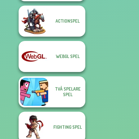
ACTIONSPEL
WEBGL SPEL
TVÅ SPELARE
SPEL
FIGHTING SPEL