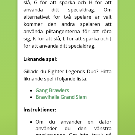
slå, G för att sparka och H för att
använda ditt specialdrag. Om
alternativet för två spelare är valt
kommer den andra spelaren att
använda piltangenterna för att röra
sig, K för att slå, L för att sparka och J
för att använda ditt specialdrag.
Liknande spel:
Gillade du Fighter Legends Duo? Hitta
liknande spel i följande lista:
Gang Brawlers
Brawlhalla Grand Slam
Instruktioner:
Om du använder en dator
använder du den vänstra