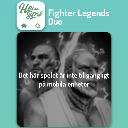
Fighter Legends
Duo
Det här spelet är inte tillgängligt
på mobila enheter