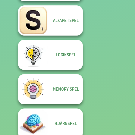
ALFAPETSPEL
LOGIKSPEL
MEMORY SPEL
HJÄRNSPEL