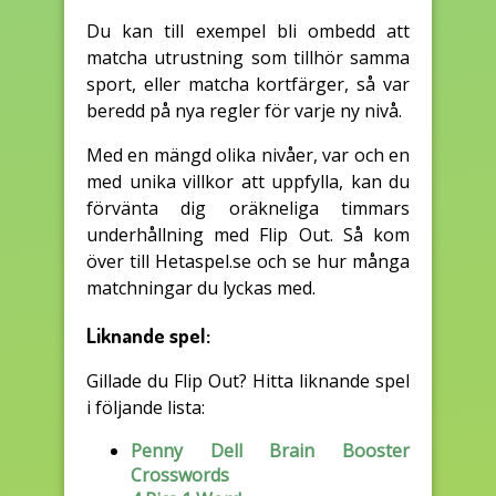
Du kan till exempel bli ombedd att
matcha utrustning som tillhör samma
sport, eller matcha kortfärger, så var
beredd på nya regler för varje ny nivå.
Med en mängd olika nivåer, var och en
med unika villkor att uppfylla, kan du
förvänta dig oräkneliga timmars
underhållning med Flip Out. Så kom
över till Hetaspel.se och se hur många
matchningar du lyckas med.
Liknande spel:
Gillade du Flip Out? Hitta liknande spel
i följande lista:
Penny Dell Brain Booster
Crosswords