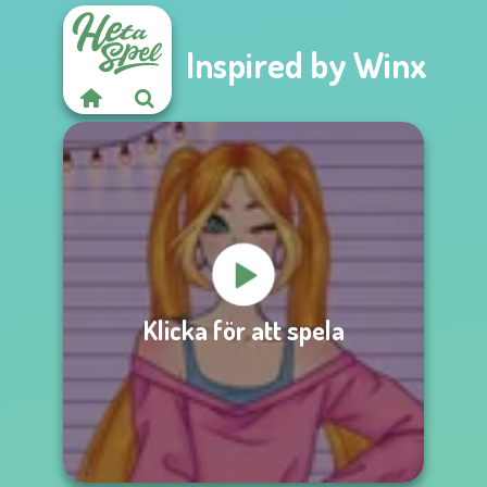
Inspired by Winx
Klicka för att spela