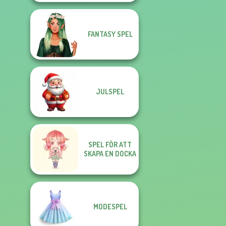
FANTASY SPEL
JULSPEL
SPEL FÖR ATT
SKAPA EN DOCKA
MODESPEL