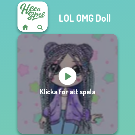
LOL OMG Doll
Klicka för att spela