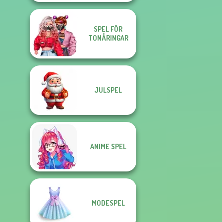
SPEL FÖR
TONÅRINGAR
JULSPEL
ANIME SPEL
MODESPEL